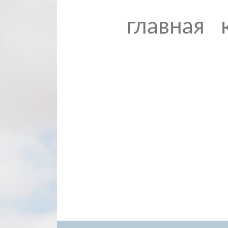
главная