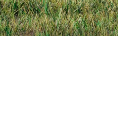
услуги: