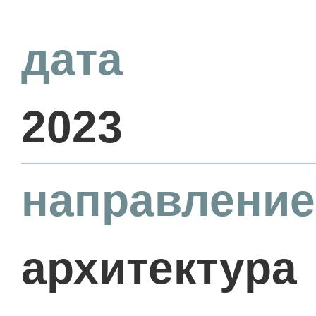
дата
2023
направление
архитектура